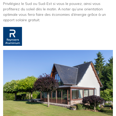
Privilégiez le Sud ou Sud-Est si vous le pouvez, ainsi vous
profiterez du soleil dès le matin. A noter qu’une orientation
optimale vous fera faire des économies d’énergie grâce à un
apport solaire gratuit.
Image