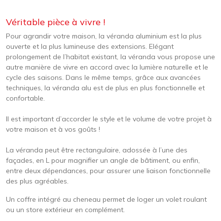
Véritable pièce à vivre !
Pour agrandir votre maison, la véranda aluminium est la plus
ouverte et la plus lumineuse des extensions. Elégant
prolongement de l’habitat existant, la véranda vous propose une
autre manière de vivre en accord avec la lumière naturelle et le
cycle des saisons. Dans le même temps, grâce aux avancées
techniques, la véranda alu est de plus en plus fonctionnelle et
confortable.
Il est important d’accorder le style et le volume de votre projet à
votre maison et à vos goûts !
La véranda peut être rectangulaire, adossée à l’une des
façades, en L pour magnifier un angle de bâtiment, ou enfin,
entre deux dépendances, pour assurer une liaison fonctionnelle
des plus agréables.
Un coffre intégré au cheneau permet de loger un volet roulant
ou un store extérieur en complément.