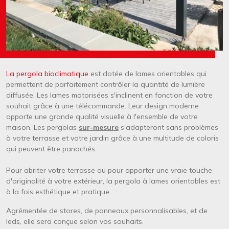
Texte
La pergola bioclimatique
est dotée de lames orientables qui
permettent de parfaitement contrôler la quantité de lumière
diffusée. Les lames motorisées s'inclinent en fonction de votre
souhait grâce à une télécommande. Leur design moderne
apporte une grande qualité visuelle à l'ensemble de votre
maison. Les pergolas
sur-mesure
s'adapteront sans problèmes
à votre terrasse et votre jardin grâce à une multitude de coloris
qui peuvent être panachés.
Pour abriter votre terrasse ou pour apporter une vraie touche
d'originalité à votre extérieur, la pergola à lames orientables est
à la fois esthétique et pratique.
Agrémentée de stores, de panneaux personnalisables, et de
leds, elle sera conçue selon vos souhaits.