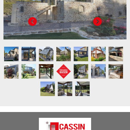
Image